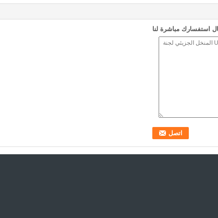
ل استفسارك مباشرة لنا